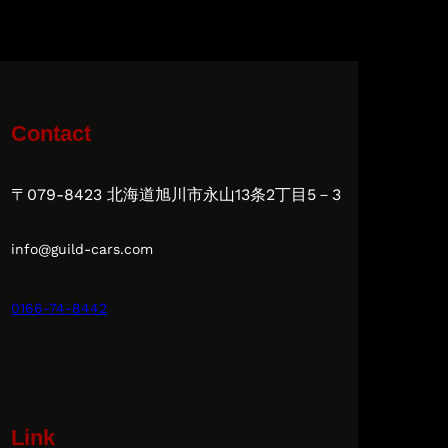
Contact
〒079-8423 北海道旭川市永山13条2丁目5－3
info@guild-cars.com
0166-74-8442
Link