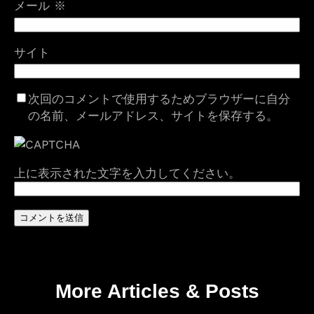
メール
※
サイト
次回のコメントで使用するためブラウザーに自分
の名前、メールアドレス、サイトを保存する。
上に表示された文字を入力してください。
More Articles & Posts